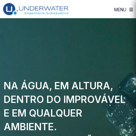
MENU
NA ÁGUA, EM ALTURA,
DENTRO DO IMPROVÁVEL
E EM QUALQUER
AMBIENTE.