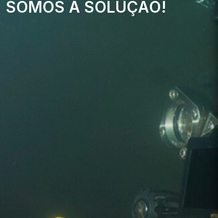
SOMOS A SOLUÇÃO!