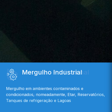
Mergulho Industrial
Mergulho em ambientes contaminados e
condicionados, nomeadamente, Etar, Reservatórios,
Tanques de refrigeração e Lagoas