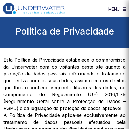
MENU
Política de Privacidade
Esta Política de Privacidade estabelece o compromisso
da Underwater com os visitantes deste site quanto à
proteção de dados pessoais, informando o tratamento
que realiza com os seus dados, assim como os direitos
que lhes reconhece enquanto titulares dos dados, no
cumprimento do Regulamento (UE) 2016/679
(Regulamento Geral sobre a Protecção de Dados –
RGPD) e da legislação de proteção de dados aplicável.
A Política de Privacidade aplica-se exclusivamente ao
tratamento de dados pessoais efetuados pela