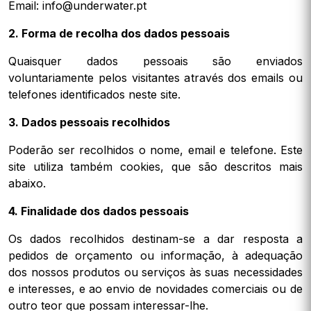
Email: info@underwater.pt
2. Forma de recolha dos dados pessoais
Quaisquer dados pessoais são enviados
voluntariamente pelos visitantes através dos emails ou
telefones identificados neste site.
3. Dados pessoais recolhidos
Poderão ser recolhidos o nome, email e telefone. Este
site utiliza também cookies, que são descritos mais
abaixo.
4. Finalidade dos dados pessoais
Os dados recolhidos destinam-se a dar resposta a
pedidos de orçamento ou informação, à adequação
dos nossos produtos ou serviços às suas necessidades
e interesses, e ao envio de novidades comerciais ou de
outro teor que possam interessar-lhe.