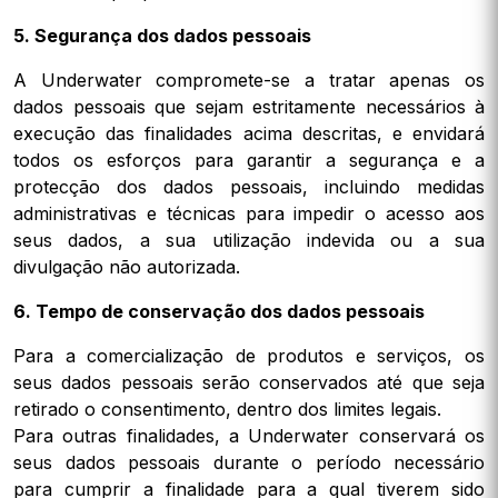
5. Segurança dos dados pessoais
A Underwater compromete-se a tratar apenas os
dados pessoais que sejam estritamente necessários à
execução das finalidades acima descritas, e envidará
todos os esforços para garantir a segurança e a
protecção dos dados pessoais, incluindo medidas
administrativas e técnicas para impedir o acesso aos
seus dados, a sua utilização indevida ou a sua
divulgação não autorizada.
6. Tempo de conservação dos dados pessoais
Para a comercialização de produtos e serviços, os
seus dados pessoais serão conservados até que seja
retirado o consentimento, dentro dos limites legais.
Para outras finalidades, a Underwater conservará os
seus dados pessoais durante o período necessário
para cumprir a finalidade para a qual tiverem sido