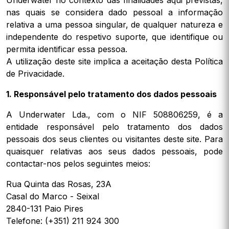
Underwater no contexto das finalidades aqui previstas,
nas quais se considera dado pessoal a informação
relativa a uma pessoa singular, de qualquer natureza e
independente do respetivo suporte, que identifique ou
permita identificar essa pessoa.
A utilização deste site implica a aceitação desta Política
de Privacidade.
1. Responsável pelo tratamento dos dados pessoais
A Underwater Lda., com o NIF 508806259, é a
entidade responsável pelo tratamento dos dados
pessoais dos seus clientes ou visitantes deste site. Para
quaisquer relativas aos seus dados pessoais, pode
contactar-nos pelos seguintes meios:
Rua Quinta das Rosas, 23A
Casal do Marco - Seixal
2840-131 Paio Pires
Telefone: (+351) 211 924 300