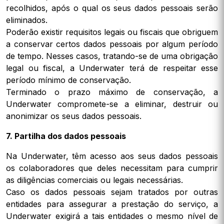
recolhidos, após o qual os seus dados pessoais serão
eliminados.
Poderão existir requisitos legais ou fiscais que obriguem
a conservar certos dados pessoais por algum período
de tempo. Nesses casos, tratando-se de uma obrigação
legal ou fiscal, a Underwater terá de respeitar esse
período mínimo de conservação.
Terminado o prazo máximo de conservação, a
Underwater compromete-se a eliminar, destruir ou
anonimizar os seus dados pessoais.
7. Partilha dos dados pessoais
Na Underwater, têm acesso aos seus dados pessoais
os colaboradores que deles necessitam para cumprir
as diligências comerciais ou legais necessárias.
Caso os dados pessoais sejam tratados por outras
entidades para assegurar a prestação do serviço, a
Underwater exigirá a tais entidades o mesmo nível de