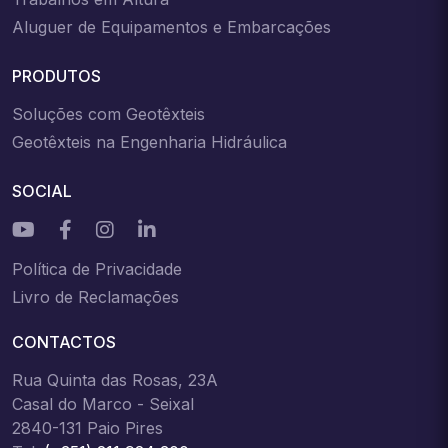
Aluguer de Equipamentos e Embarcações
PRODUTOS
Soluções com Geotêxteis
Geotêxteis na Engenharia Hidráulica
SOCIAL
Política de Privacidade
Livro de Reclamações
CONTACTOS
Rua Quinta das Rosas, 23A
Casal do Marco - Seixal
2840-131 Paio Pires