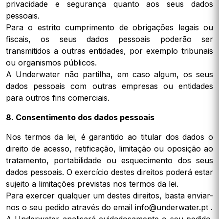
privacidade e segurança quanto aos seus dados
pessoais.
Para o estrito cumprimento de obrigações legais ou
fiscais, os seus dados pessoais poderão ser
transmitidos a outras entidades, por exemplo tribunais
ou organismos públicos.
A Underwater não partilha, em caso algum, os seus
dados pessoais com outras empresas ou entidades
para outros fins comerciais.
8. Consentimento dos dados pessoais
Nos termos da lei, é garantido ao titular dos dados o
direito de acesso, retificação, limitação ou oposição ao
tratamento, portabilidade ou esquecimento dos seus
dados pessoais. O exercício destes direitos poderá estar
sujeito a limitações previstas nos termos da lei.
Para exercer qualquer um destes direitos, basta enviar-
nos o seu pedido através do email info@underwater.pt .