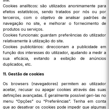
site.
Cookies analíticos: são utilizados anonimamente para
efeitos estatísticos, sendo tratados por nós ou por
terceiros, com o objetivo de analisar padrões de
navegação no site, e melhorar o fornecimento de
produtos ou serviços.
Cookies funcionais: guardam preferências do utilizador
relativamente à utilização do site.
Cookies publicitários: direccionam a publicidade em
função dos interesses do utilizador, ajudando a medir a
sua eficácia, evitando a exibição de anúncios
duplicados, etc.
11. Gestão de cookies
Os browsers (navegadores) permitem ao utilizador
aceitar, recusar ou apagar cookies através das suas
definições avançadas. É geralmente possível geri-las no
menu “Opções” ou “Preferências”. Tenha em conta
que ao desativar os cookies pode impedir que algumas