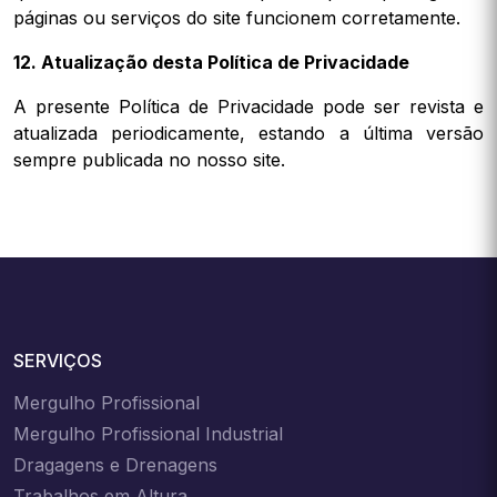
páginas ou serviços do site funcionem corretamente.
12. Atualização desta Política de Privacidade
A presente Política de Privacidade pode ser revista e
atualizada periodicamente, estando a última versão
sempre publicada no nosso site.
SERVIÇOS
Mergulho Profissional
Mergulho Profissional Industrial
Dragagens e Drenagens
Trabalhos em Altura