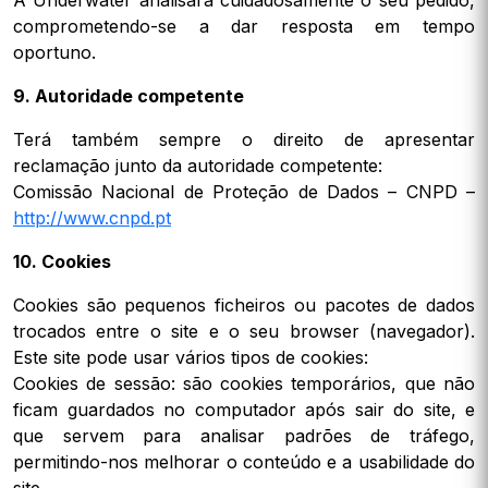
A Underwater analisará cuidadosamente o seu pedido,
comprometendo-se a dar resposta em tempo
oportuno.
9. Autoridade competente
Terá também sempre o direito de apresentar
reclamação junto da autoridade competente:
Comissão Nacional de Proteção de Dados – CNPD –
http://www.cnpd.pt
10. Cookies
Cookies são pequenos ficheiros ou pacotes de dados
trocados entre o site e o seu browser (navegador).
Este site pode usar vários tipos de cookies:
Cookies de sessão: são cookies temporários, que não
ficam guardados no computador após sair do site, e
que servem para analisar padrões de tráfego,
permitindo-nos melhorar o conteúdo e a usabilidade do