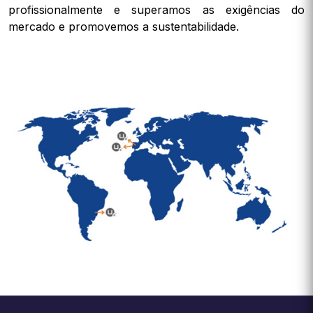
profissionalmente e superamos as exigências do
mercado e promovemos a sustentabilidade.