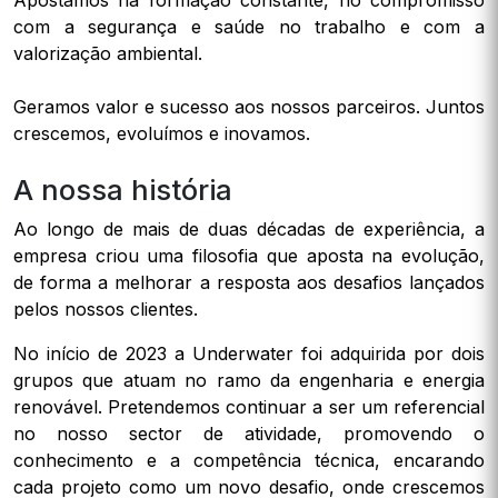
Apostamos na formação constante, no compromisso
com a segurança e saúde no trabalho e com a
valorização ambiental.
Geramos valor e sucesso aos nossos parceiros. Juntos
crescemos, evoluímos e inovamos.
A nossa história
Ao longo de mais de duas décadas de experiência, a
empresa criou uma filosofia que aposta na evolução,
de forma a melhorar a resposta aos desafios lançados
pelos nossos clientes.
No início de 2023 a Underwater foi adquirida por dois
grupos que atuam no ramo da engenharia e energia
renovável. Pretendemos continuar a ser um referencial
no nosso sector de atividade, promovendo o
conhecimento e a competência técnica, encarando
cada projeto como um novo desafio, onde crescemos