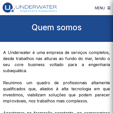
MENU
Quem somos
A Underwater é uma empresa de serviços completos,
desde trabalhos nas alturas ao fundo do mar, tendo o
seu core business voltado para a engenharia
subaquática.
Reunimos um quadro de profissionais altamente
qualificados que, aliados à alta tecnologia em que
investimos, viabilizam soluções que podem parecer
improváveis, nos trabalhos mais complexos.