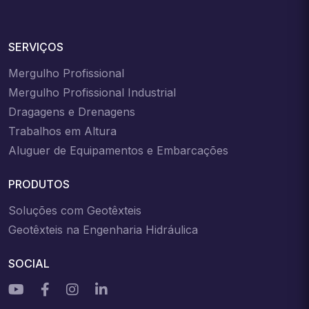
SERVIÇOS
Mergulho Profissional
Mergulho Profissional Industrial
Dragagens e Drenagens
Trabalhos em Altura
Aluguer de Equipamentos e Embarcações
PRODUTOS
Soluções com Geotêxteis
Geotêxteis na Engenharia Hidráulica
SOCIAL