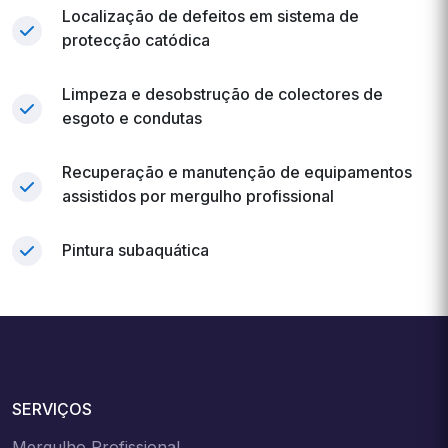
Localização de defeitos em sistema de
protecção catódica
Limpeza e desobstrução de colectores de
esgoto e condutas
Recuperação e manutenção de equipamentos
assistidos por mergulho profissional
Pintura subaquática
SERVIÇOS
Mergulho Profissional