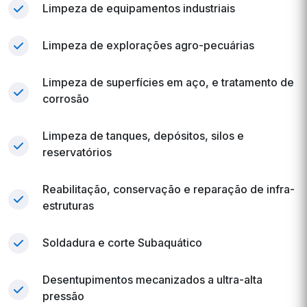
Limpeza de equipamentos industriais
Limpeza de explorações agro-pecuárias
Limpeza de superfícies em aço, e tratamento de
corrosão
Limpeza de tanques, depósitos, silos e
reservatórios
Reabilitação, conservação e reparação de infra-
estruturas
Soldadura e corte Subaquático
Desentupimentos mecanizados a ultra-alta
pressão