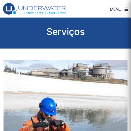
MENU
Serviços