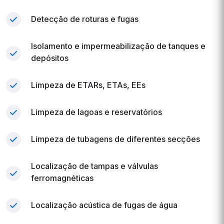
Detecção de roturas e fugas
Isolamento e impermeabilização de tanques e
depósitos
Limpeza de ETARs, ETAs, EEs
Limpeza de lagoas e reservatórios
Limpeza de tubagens de diferentes secções
Localização de tampas e válvulas
ferromagnéticas
Localização acústica de fugas de água