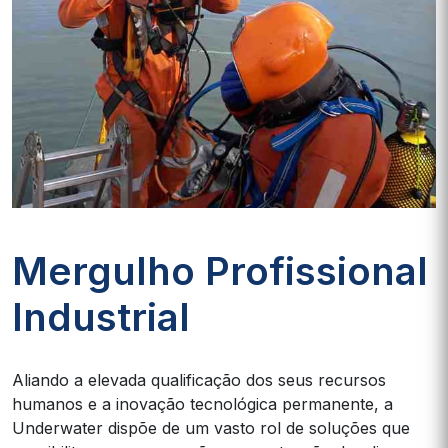
Mergulho Profissional
Industrial
Aliando a elevada qualificação dos seus recursos
humanos e a inovação tecnológica permanente, a
Underwater dispõe de um vasto rol de soluções que