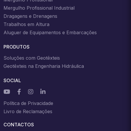
Mergulho Profissional Industrial
Dragagens e Drenagens
Trabalhos em Altura
Aluguer de Equipamentos e Embarcações
PRODUTOS
Soluções com Geotêxteis
Geotêxteis na Engenharia Hidráulica
SOCIAL
Política de Privacidade
Livro de Reclamações
CONTACTOS