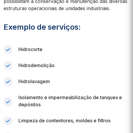
possibilitam a conservação e manutenção das diversas
estruturas operacionais de unidades industriais.
Exemplo de serviços:
Hidrocorte
Hidrodemolição
Hidrolavagem
Isolamento e impermeabilização de tanques e
depósitos
Limpeza de contentores, moldes e filtros